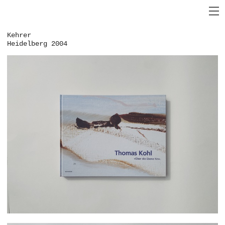
Kehrer
Heidelberg 2004